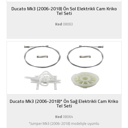
Ducato Mk3 (2006-2018) Ön Sol Elektrikli Cam Kriko
Tel Seti
Kod
08063
Ducato Mk3 (2006-2018)* Ön Sağ Elektrikli Cam Kriko
Tel Seti
Kod
08064
*Jumper Mk3 (2006-2018) modeliyle uyumlu