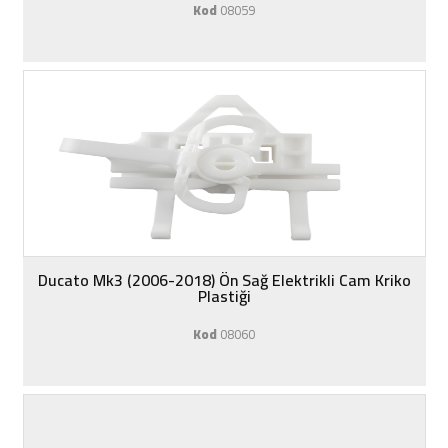
Kod
08059
Ducato Mk3 (2006-2018) Ön Sağ Elektrikli Cam Kriko
Plastiği
Kod
08060