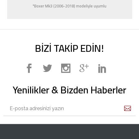
*Boxer Mk3 (2006-2018) modeliyle uyumlu
BİZİ TAKİP EDİN!
Yenilikler & Bizden Haberler