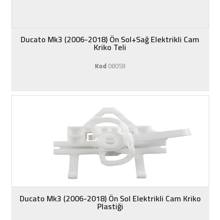
Ducato Mk3 (2006-2018) Ön Sol+Sağ Elektrikli Cam
Kriko Teli
Kod
08058
Ducato Mk3 (2006-2018) Ön Sol Elektrikli Cam Kriko
Plastiği