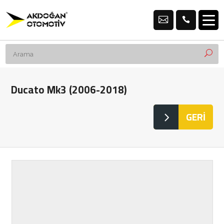
Ducato Mk3 (2006-2018)
GERİ