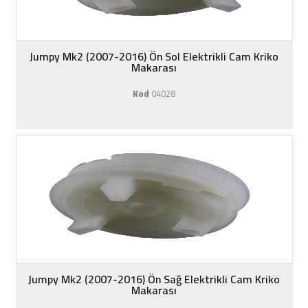
Jumpy Mk2 (2007-2016) Ön Sol Elektrikli Cam Kriko
Makarası
Kod
04028
Jumpy Mk2 (2007-2016) Ön Sağ Elektrikli Cam Kriko
Makarası