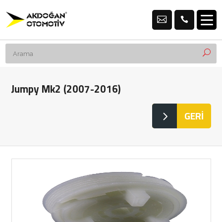
Jumpy Mk2 (2007-2016)
GERİ