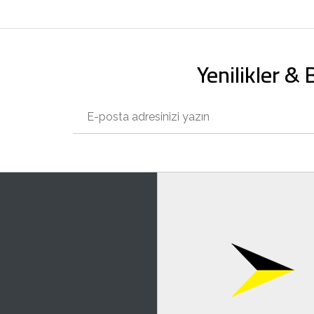
Yenilikler &