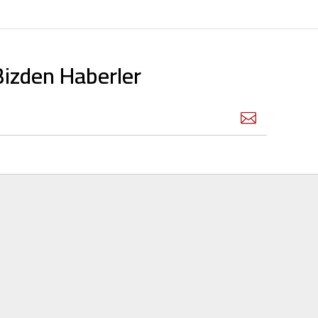
 Bizden Haberler