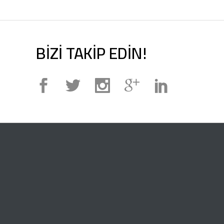
BİZİ TAKİP EDİN!