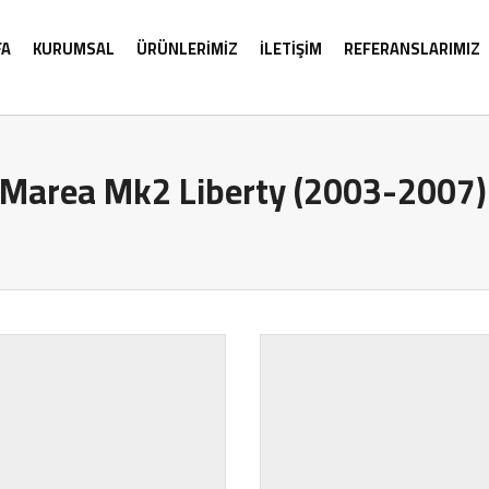
FA
KURUMSAL
ÜRÜNLERİMİZ
İLETİŞİM
REFERANSLARIMIZ
Marea Mk2 Liberty (2003-2007)